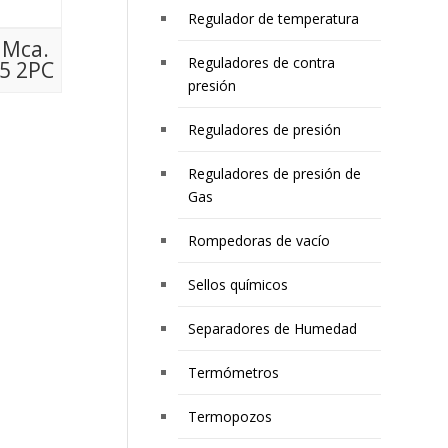
Regulador de temperatura
 Mca.
Reguladores de contra
85 2PC
presión
Reguladores de presión
Reguladores de presión de
Gas
Rompedoras de vacío
Sellos químicos
Separadores de Humedad
Termómetros
Termopozos