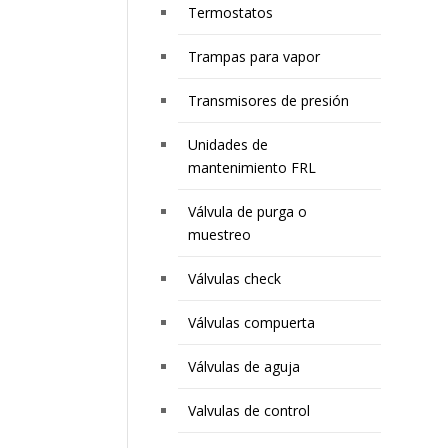
Termostatos
Trampas para vapor
Transmisores de presión
Unidades de
mantenimiento FRL
Válvula de purga o
muestreo
Válvulas check
Válvulas compuerta
Válvulas de aguja
Valvulas de control