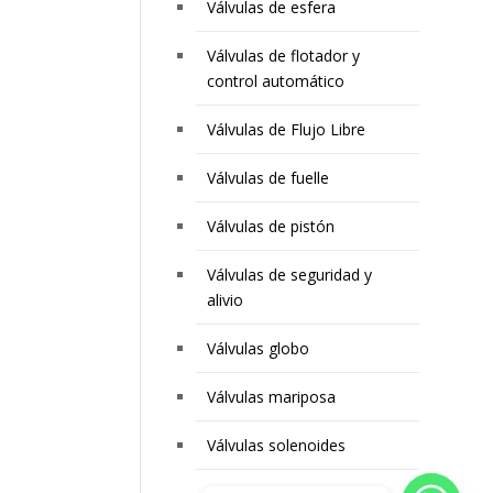
Válvulas de esfera
Válvulas de flotador y
control automático
Válvulas de Flujo Libre
Válvulas de fuelle
Válvulas de pistón
Válvulas de seguridad y
alivio
Válvulas globo
Válvulas mariposa
Válvulas solenoides