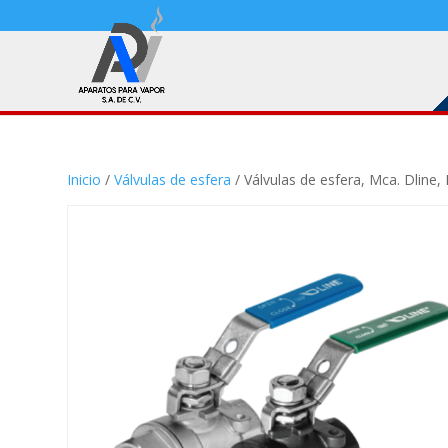
Inicio
/
Válvulas de esfera
/ Válvulas de esfera, Mca. Dline