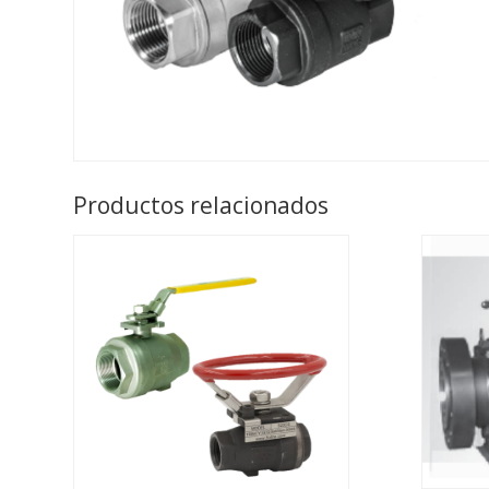
Productos relacionados