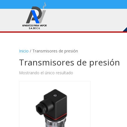
Inicio
/ Transmisores de presión
Transmisores de presión
Mostrando el único resultado