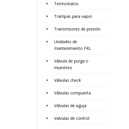
Termostatos
Trampas para vapor
Transmisores de presión
Unidades de
mantenimiento FRL
Válvula de purga o
muestreo
Válvulas check
Válvulas compuerta
Válvulas de aguja
Valvulas de control