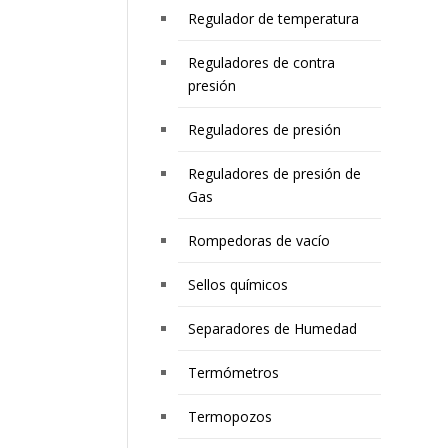
Regulador de temperatura
Reguladores de contra
presión
Reguladores de presión
Reguladores de presión de
Gas
Rompedoras de vacío
Sellos químicos
Separadores de Humedad
Termómetros
Termopozos