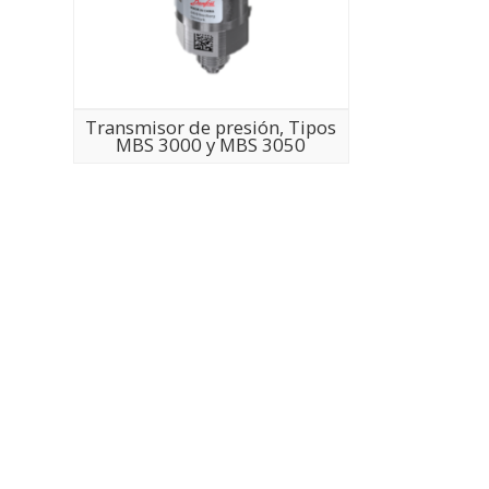
Transmisor de presión, Tipos
MBS 3000 y MBS 3050