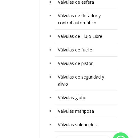
Válvulas de esfera
Válvulas de flotador y
control automático
Válvulas de Flujo Libre
Válvulas de fuelle
Válvulas de pistón
Válvulas de seguridad y
alivio
Válvulas globo
Válvulas mariposa
Válvulas solenoides