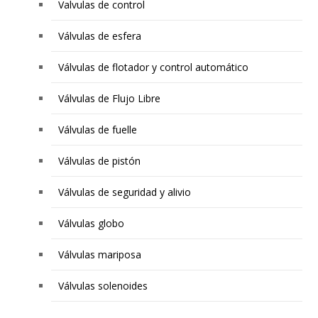
Valvulas de control
Válvulas de esfera
Válvulas de flotador y control automático
Válvulas de Flujo Libre
Válvulas de fuelle
Válvulas de pistón
Válvulas de seguridad y alivio
Válvulas globo
Válvulas mariposa
Válvulas solenoides