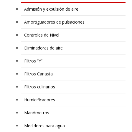
Admisión y expulsión de aire
Amortiguadores de pulsaciones
Controles de Nivel
Eliminadoras de aire
Filtros “Y”
Filtros Canasta
Filtros culinarios
Humidificadores
Manómetros
Medidores para agua