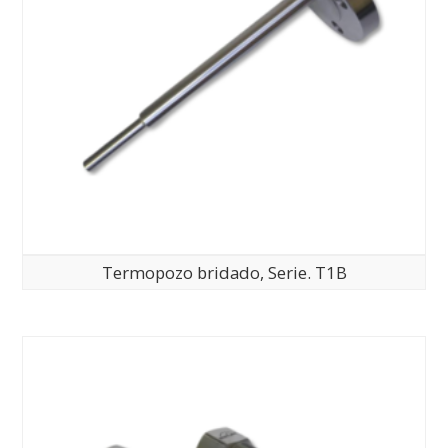
Termopozo bridado, Serie. T1B