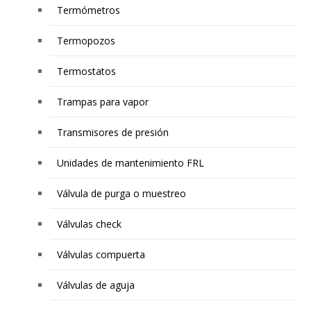
Termómetros
Termopozos
Termostatos
Trampas para vapor
Transmisores de presión
Unidades de mantenimiento FRL
Válvula de purga o muestreo
Válvulas check
Válvulas compuerta
Válvulas de aguja