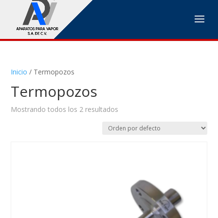
Inicio
/ Termopozos
Termopozos
Mostrando todos los 2 resultados