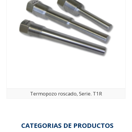
Termopozo roscado, Serie. T1R
CATEGORIAS DE PRODUCTOS