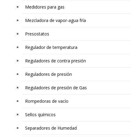
Medidores para gas
Mezcladora de vapor-agua fría
Presostatos
Regulador de temperatura
Reguladores de contra presión
Reguladores de presión
Reguladores de presión de Gas
Rompedoras de vacío
Sellos químicos
Separadores de Humedad