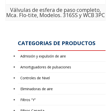
Válvulas de esfera de paso completo,
Mca. Flo-tite, Modelos. 316SS y WCB 3PC
CATEGORIAS DE PRODUCTOS
Admisión y expulsión de aire
Amortiguadores de pulsaciones
Controles de Nivel
Eliminadoras de aire
Filtros “Y”
Filtros Canasta