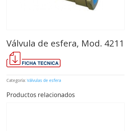
Válvula de esfera, Mod. 4211
Categoría:
Válvulas de esfera
Productos relacionados