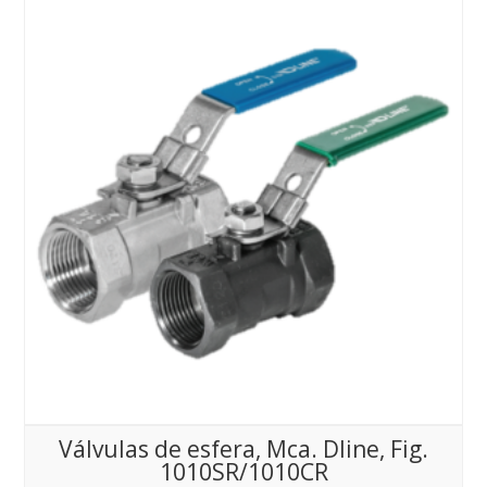
Válvulas de esfera, Mca. Dline, Fig.
1010SR/1010CR