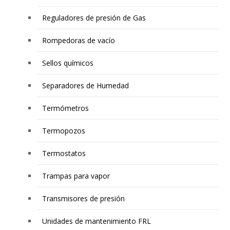
Reguladores de presión de Gas
Rompedoras de vacío
Sellos químicos
Separadores de Humedad
Termómetros
Termopozos
Termostatos
Trampas para vapor
Transmisores de presión
Unidades de mantenimiento FRL