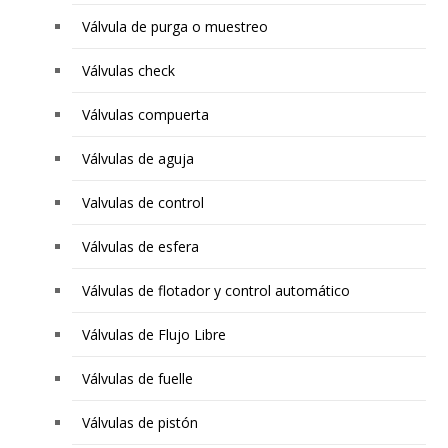
Válvula de purga o muestreo
Válvulas check
Válvulas compuerta
Válvulas de aguja
Valvulas de control
Válvulas de esfera
Válvulas de flotador y control automático
Válvulas de Flujo Libre
Válvulas de fuelle
Válvulas de pistón