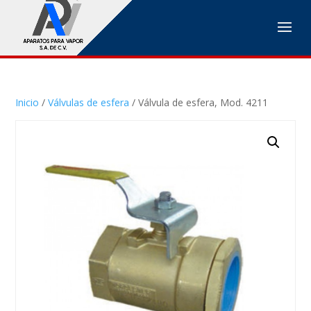
Inicio
/
Válvulas de esfera
/ Válvula de esfera, Mod. 4211