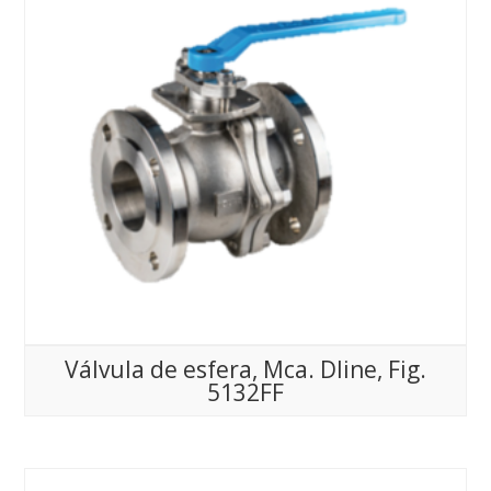
Válvula de esfera, Mca. Dline, Fig.
5132FF