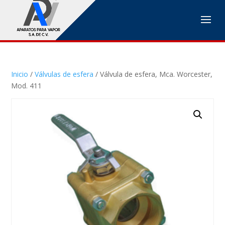
Inicio
/
Válvulas de esfera
/ Válvula de esfera, Mca. Worcester,
Mod. 411