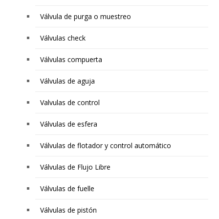
Válvula de purga o muestreo
Válvulas check
Válvulas compuerta
Válvulas de aguja
Valvulas de control
Válvulas de esfera
Válvulas de flotador y control automático
Válvulas de Flujo Libre
Válvulas de fuelle
Válvulas de pistón