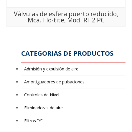
Válvulas de esfera puerto reducido,
Mca. Flo-tite, Mod. RF 2 PC
CATEGORIAS DE PRODUCTOS
Admisión y expulsión de aire
Amortiguadores de pulsaciones
Controles de Nivel
Eliminadoras de aire
Filtros “Y”