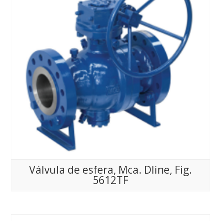
Válvula de esfera, Mca. Dline, Fig.
5612TF