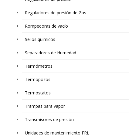
Reguladores de presión de Gas
Rompedoras de vacío
Sellos químicos
Separadores de Humedad
Termómetros
Termopozos
Termostatos
Trampas para vapor
Transmisores de presión
Unidades de mantenimiento FRL