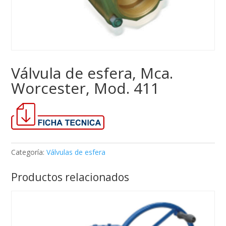
Válvula de esfera, Mca.
Worcester, Mod. 411
Categoría:
Válvulas de esfera
Productos relacionados