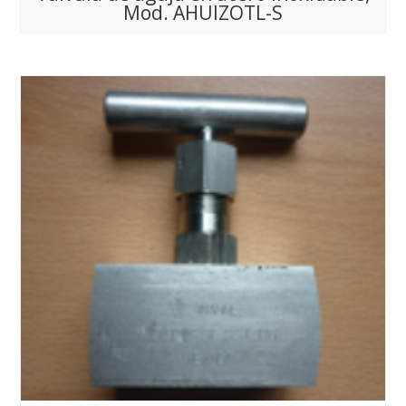
Mod. AHUIZOTL-S