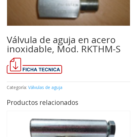
Válvula de aguja en acero
inoxidable, Mod. RKTHM-S
Categoría:
Válvulas de aguja
Productos relacionados