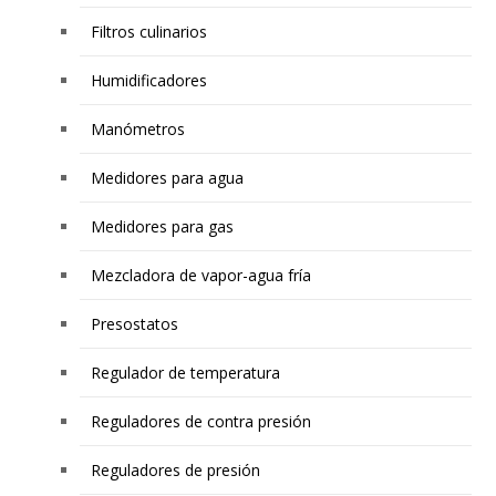
Filtros culinarios
Humidificadores
Manómetros
Medidores para agua
Medidores para gas
Mezcladora de vapor-agua fría
Presostatos
Regulador de temperatura
Reguladores de contra presión
Reguladores de presión