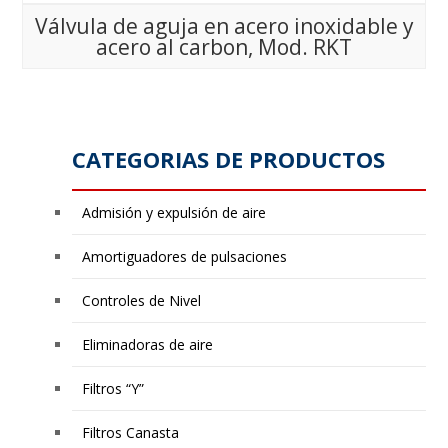
Válvula de aguja en acero inoxidable y
acero al carbon, Mod. RKT
CATEGORIAS DE PRODUCTOS
Admisión y expulsión de aire
Amortiguadores de pulsaciones
Controles de Nivel
Eliminadoras de aire
Filtros “Y”
Filtros Canasta