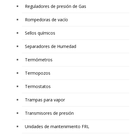
Reguladores de presión de Gas
Rompedoras de vacío
Sellos químicos
Separadores de Humedad
Termómetros
Termopozos
Termostatos
Trampas para vapor
Transmisores de presión
Unidades de mantenimiento FRL