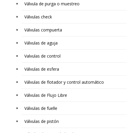
Válvula de purga o muestreo
Válvulas check
Válvulas compuerta
Válvulas de aguja
Valvulas de control
Válvulas de esfera
Válvulas de flotador y control automático
Válvulas de Flujo Libre
Válvulas de fuelle
Válvulas de pistón