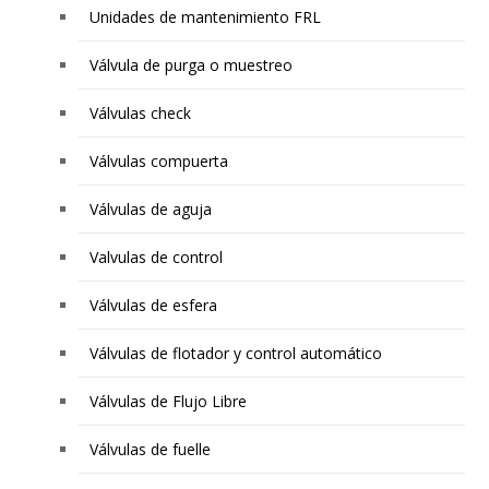
Unidades de mantenimiento FRL
Válvula de purga o muestreo
Válvulas check
Válvulas compuerta
Válvulas de aguja
Valvulas de control
Válvulas de esfera
Válvulas de flotador y control automático
Válvulas de Flujo Libre
Válvulas de fuelle