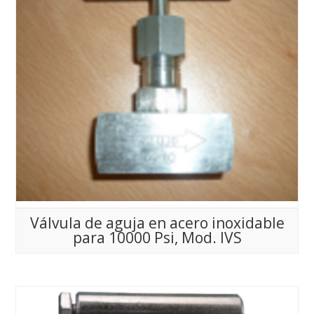
Válvula de aguja en acero inoxidable
para 10000 Psi, Mod. IVS