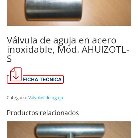
Válvula de aguja en acero
inoxidable, Mod. AHUIZOTL-
S
Categoría:
Válvulas de aguja
Productos relacionados