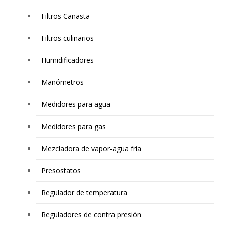
Filtros Canasta
Filtros culinarios
Humidificadores
Manómetros
Medidores para agua
Medidores para gas
Mezcladora de vapor-agua fría
Presostatos
Regulador de temperatura
Reguladores de contra presión