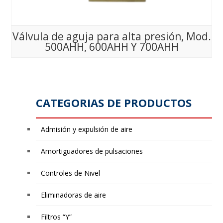
Válvula de aguja para alta presión, Mod.
500AHH, 600AHH Y 700AHH
CATEGORIAS DE PRODUCTOS
Admisión y expulsión de aire
Amortiguadores de pulsaciones
Controles de Nivel
Eliminadoras de aire
Filtros “Y”