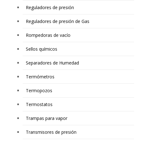
Reguladores de presión
Reguladores de presión de Gas
Rompedoras de vacío
Sellos químicos
Separadores de Humedad
Termómetros
Termopozos
Termostatos
Trampas para vapor
Transmisores de presión