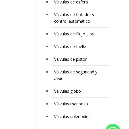
Válvulas de esfera
Válvulas de flotador y
control automático
Válvulas de Flujo Libre
Válvulas de fuelle
Válvulas de pistón
Válvulas de seguridad y
alivio
Válvulas globo
Válvulas mariposa
Válvulas solenoides