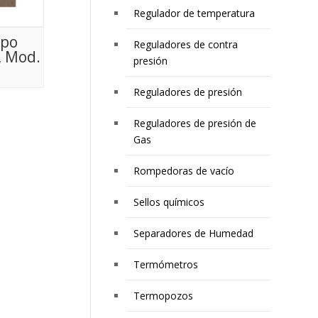
Regulador de temperatura
ipo
Reguladores de contra
, Mod.
presión
Reguladores de presión
Reguladores de presión de
Gas
Rompedoras de vacío
Sellos químicos
Separadores de Humedad
Termómetros
Termopozos