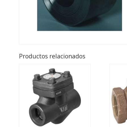
Productos relacionados