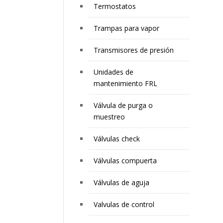
Termostatos
Trampas para vapor
Transmisores de presión
Unidades de
mantenimiento FRL
Válvula de purga o
muestreo
Válvulas check
Válvulas compuerta
Válvulas de aguja
Valvulas de control