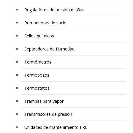
Reguladores de presión de Gas
Rompedoras de vacío
Sellos químicos
Separadores de Humedad
Termómetros
Termopozos
Termostatos
Trampas para vapor
Transmisores de presión
Unidades de mantenimiento FRL