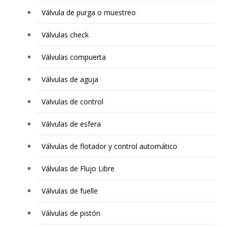
Válvula de purga o muestreo
Válvulas check
Válvulas compuerta
Válvulas de aguja
Valvulas de control
Válvulas de esfera
Válvulas de flotador y control automático
Válvulas de Flujo Libre
Válvulas de fuelle
Válvulas de pistón