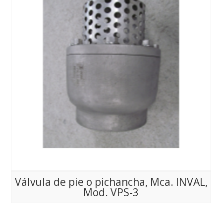
Válvula de pie o pichancha, Mca. INVAL,
Mod. VPS-3