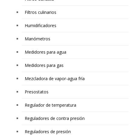
Filtros culinarios
Humidificadores
Manómetros
Medidores para agua
Medidores para gas
Mezcladora de vapor-agua fría
Presostatos
Regulador de temperatura
Reguladores de contra presión
Reguladores de presión