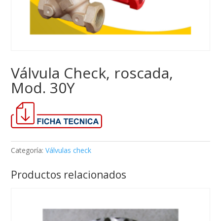
Válvula Check, roscada,
Mod. 30Y
Categoría:
Válvulas check
Productos relacionados