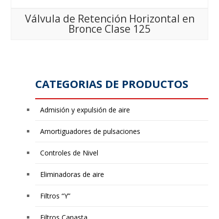
Válvula de Retención Horizontal en
Bronce Clase 125
CATEGORIAS DE PRODUCTOS
Admisión y expulsión de aire
Amortiguadores de pulsaciones
Controles de Nivel
Eliminadoras de aire
Filtros “Y”
Filtros Canasta