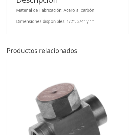
Material de Fabricación: Acero al carbón
Dimensiones disponibles: 1/2″, 3/4″ y 1″
Productos relacionados