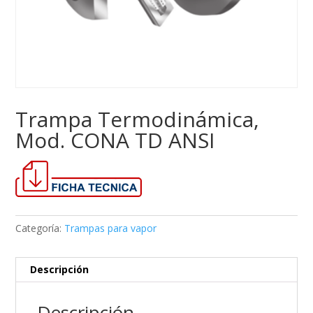
Trampa Termodinámica,
Mod. CONA TD ANSI
Categoría:
Trampas para vapor
Descripción
Descripción