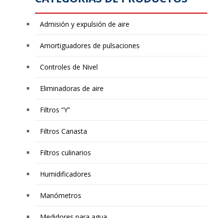
Admisión y expulsión de aire
Amortiguadores de pulsaciones
Controles de Nivel
Eliminadoras de aire
Filtros “Y”
Filtros Canasta
Filtros culinarios
Humidificadores
Manómetros
Medidores para agua