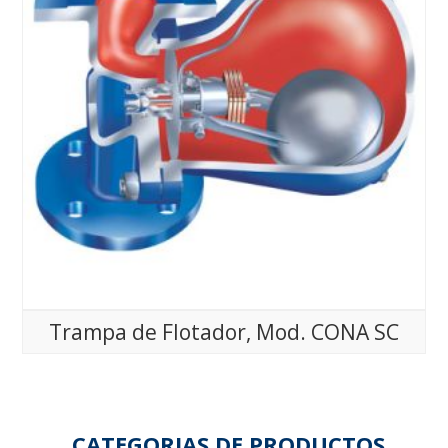
Trampa de Flotador, Mod. CONA SC
CATEGORIAS DE PRODUCTOS