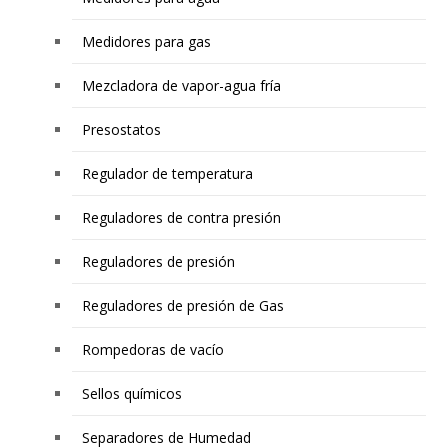
Medidores para gas
Mezcladora de vapor-agua fría
Presostatos
Regulador de temperatura
Reguladores de contra presión
Reguladores de presión
Reguladores de presión de Gas
Rompedoras de vacío
Sellos químicos
Separadores de Humedad