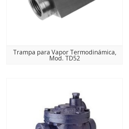
Trampa para Vapor Termodinámica,
Mod. TD52