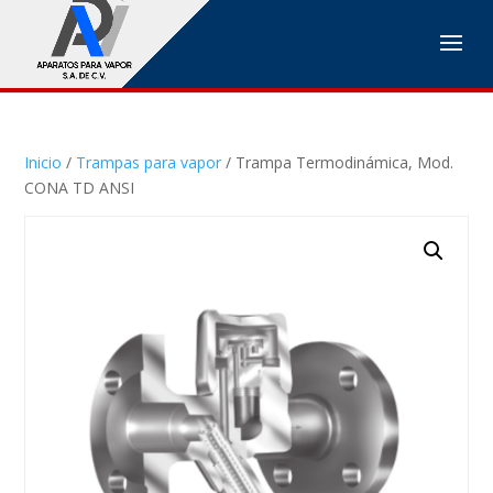
Inicio
/
Trampas para vapor
/ Trampa Termodinámica, Mod.
CONA TD ANSI