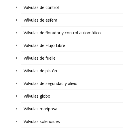
Valvulas de control
Válvulas de esfera
Válvulas de flotador y control automático
Válvulas de Flujo Libre
Válvulas de fuelle
Válvulas de pistón
Válvulas de seguridad y alivio
Válvulas globo
Válvulas mariposa
Válvulas solenoides