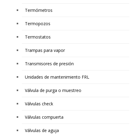
Termómetros
Termopozos
Termostatos
Trampas para vapor
Transmisores de presión
Unidades de mantenimiento FRL
Válvula de purga o muestreo
Válvulas check
Válvulas compuerta
Válvulas de aguja