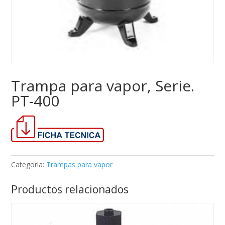
Trampa para vapor, Serie.
PT-400
Categoría:
Trampas para vapor
Productos relacionados