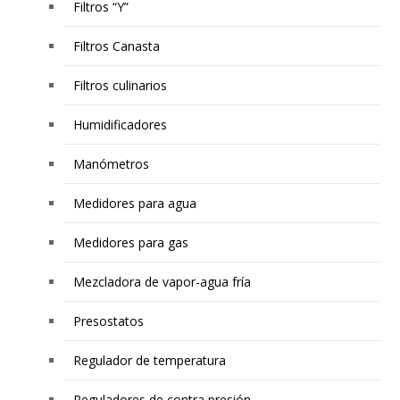
Filtros “Y”
Filtros Canasta
Filtros culinarios
Humidificadores
Manómetros
Medidores para agua
Medidores para gas
Mezcladora de vapor-agua fría
Presostatos
Regulador de temperatura
Reguladores de contra presión