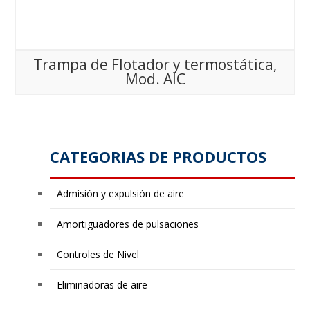
Trampa de Flotador y termostática,
Mod. AIC
CATEGORIAS DE PRODUCTOS
Admisión y expulsión de aire
Amortiguadores de pulsaciones
Controles de Nivel
Eliminadoras de aire