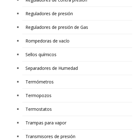
Reguladores de presión
Reguladores de presión de Gas
Rompedoras de vacío
Sellos químicos
Separadores de Humedad
Termómetros
Termopozos
Termostatos
Trampas para vapor
Transmisores de presión