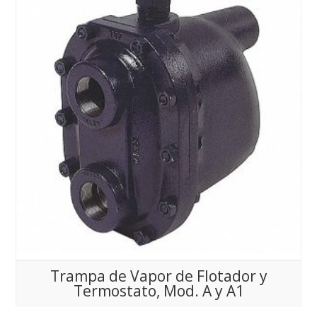
Trampa de Vapor de Flotador y
Termostato, Mod. A y A1