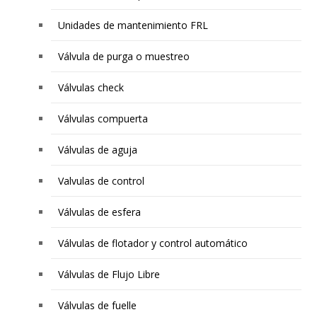
Unidades de mantenimiento FRL
Válvula de purga o muestreo
Válvulas check
Válvulas compuerta
Válvulas de aguja
Valvulas de control
Válvulas de esfera
Válvulas de flotador y control automático
Válvulas de Flujo Libre
Válvulas de fuelle