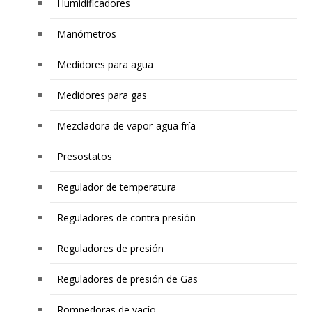
Humidificadores
Manómetros
Medidores para agua
Medidores para gas
Mezcladora de vapor-agua fría
Presostatos
Regulador de temperatura
Reguladores de contra presión
Reguladores de presión
Reguladores de presión de Gas
Rompedoras de vacío