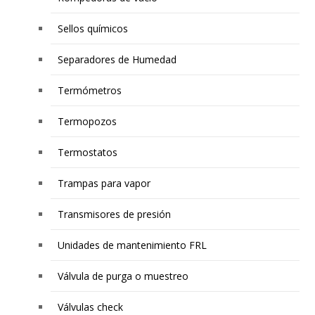
Sellos químicos
Separadores de Humedad
Termómetros
Termopozos
Termostatos
Trampas para vapor
Transmisores de presión
Unidades de mantenimiento FRL
Válvula de purga o muestreo
Válvulas check