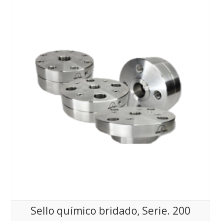
Sello químico bridado, Serie. 200