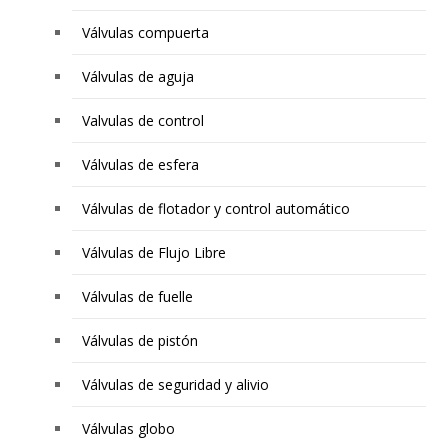
Válvulas compuerta
Válvulas de aguja
Valvulas de control
Válvulas de esfera
Válvulas de flotador y control automático
Válvulas de Flujo Libre
Válvulas de fuelle
Válvulas de pistón
Válvulas de seguridad y alivio
Válvulas globo