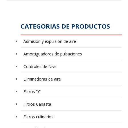
CATEGORIAS DE PRODUCTOS
Admisión y expulsión de aire
Amortiguadores de pulsaciones
Controles de Nivel
Eliminadoras de aire
Filtros “Y”
Filtros Canasta
Filtros culinarios