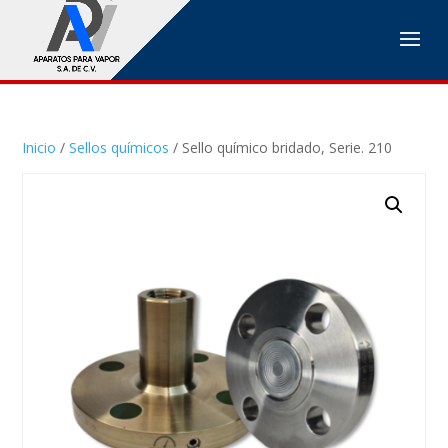
Inicio
/
Sellos químicos
/ Sello químico bridado, Serie. 210