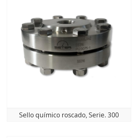
Sello químico roscado, Serie. 300