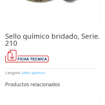
Sello químico bridado, Serie.
210
Categoría:
Sellos químicos
Productos relacionados