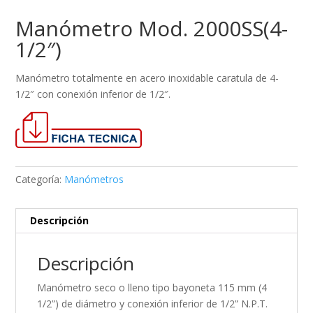
Manómetro Mod. 2000SS(4-
1/2″)
Manómetro totalmente en acero inoxidable caratula de 4-
1/2″ con conexión inferior de 1/2″.
Categoría:
Manómetros
Descripción
Descripción
Manómetro seco o lleno tipo bayoneta 115 mm (4
1/2”) de diámetro y conexión inferior de 1/2” N.P.T.