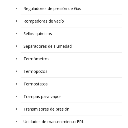
Reguladores de presión de Gas
Rompedoras de vacío
Sellos químicos
Separadores de Humedad
Termómetros
Termopozos
Termostatos
Trampas para vapor
Transmisores de presión
Unidades de mantenimiento FRL