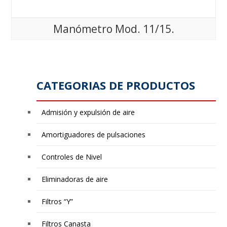
Manómetro Mod. 11/15.
CATEGORIAS DE PRODUCTOS
Admisión y expulsión de aire
Amortiguadores de pulsaciones
Controles de Nivel
Eliminadoras de aire
Filtros “Y”
Filtros Canasta