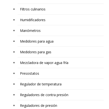
Filtros culinarios
Humidificadores
Manómetros
Medidores para agua
Medidores para gas
Mezcladora de vapor-agua fría
Presostatos
Regulador de temperatura
Reguladores de contra presión
Reguladores de presión