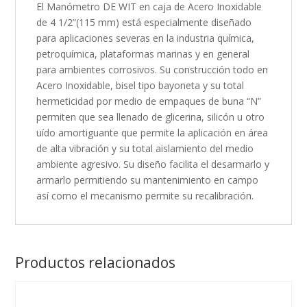
El Manómetro DE WIT en caja de Acero Inoxidable
de 4 1/2”(115 mm) está especialmente diseñado
para aplicaciones severas en la industria química,
petroquímica, plataformas marinas y en general
para ambientes corrosivos. Su construcción todo en
Acero Inoxidable, bisel tipo bayoneta y su total
hermeticidad por medio de empaques de buna “N”
permiten que sea llenado de glicerina, silicón u otro
uído amortiguante que permite la aplicación en área
de alta vibración y su total aislamiento del medio
ambiente agresivo. Su diseño facilita el desarmarlo y
armarlo permitiendo su mantenimiento en campo
así como el mecanismo permite su recalibración.
Productos relacionados