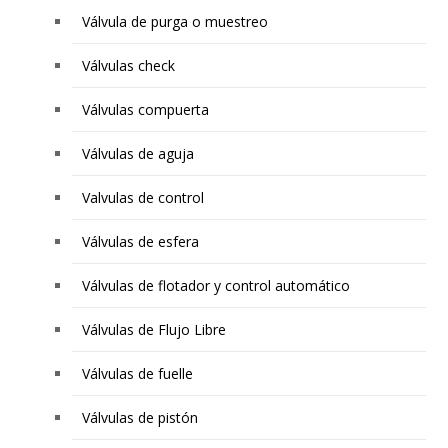
Válvula de purga o muestreo
Válvulas check
Válvulas compuerta
Válvulas de aguja
Valvulas de control
Válvulas de esfera
Válvulas de flotador y control automático
Válvulas de Flujo Libre
Válvulas de fuelle
Válvulas de pistón