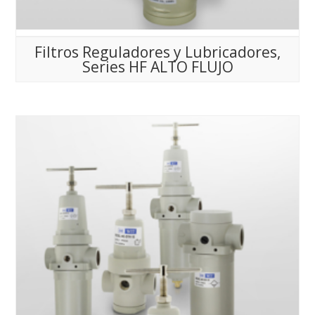
Filtros Reguladores y Lubricadores,
Series HF ALTO FLUJO