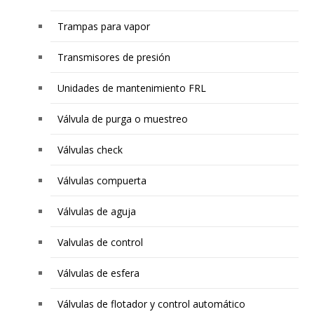
Trampas para vapor
Transmisores de presión
Unidades de mantenimiento FRL
Válvula de purga o muestreo
Válvulas check
Válvulas compuerta
Válvulas de aguja
Valvulas de control
Válvulas de esfera
Válvulas de flotador y control automático