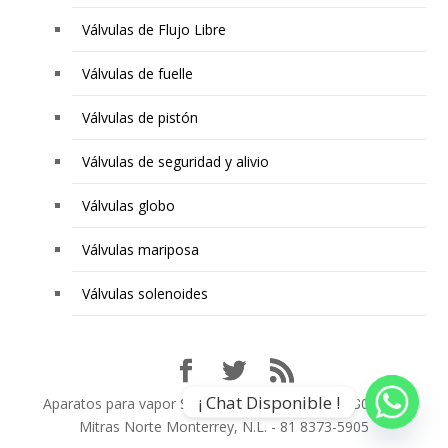
Válvulas de Flujo Libre
Válvulas de fuelle
Válvulas de pistón
Válvulas de seguridad y alivio
Válvulas globo
Válvulas mariposa
Válvulas solenoides
¡ Chat Disponible !
Aparatos para vapor SA de CV - Golf de México 300 Col.
Mitras Norte Monterrey, N.L. - 81 8373-5905