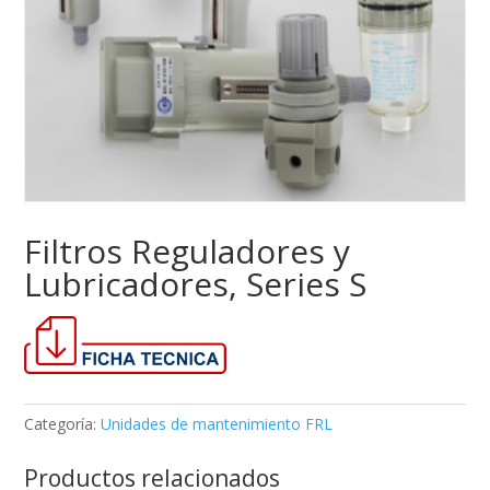
Filtros Reguladores y
Lubricadores, Series S
Categoría:
Unidades de mantenimiento FRL
Productos relacionados