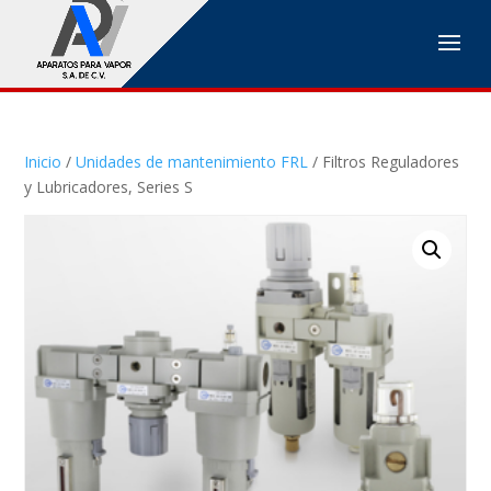
Inicio
/
Unidades de mantenimiento FRL
/ Filtros Reguladores
y Lubricadores, Series S