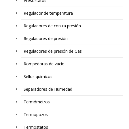
Presostatos
Regulador de temperatura
Reguladores de contra presión
Reguladores de presión
Reguladores de presión de Gas
Rompedoras de vacío
Sellos químicos
Separadores de Humedad
Termómetros
Termopozos
Termostatos