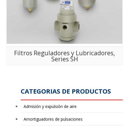
Filtros Reguladores y Lubricadores,
Series SH
CATEGORIAS DE PRODUCTOS
Admisión y expulsión de aire
Amortiguadores de pulsaciones