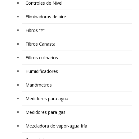
Controles de Nivel
Eliminadoras de aire
Filtros “Y”
Filtros Canasta
Filtros culinarios
Humidificadores
Manómetros
Medidores para agua
Medidores para gas
Mezcladora de vapor-agua fría