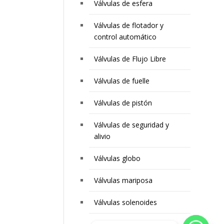
Válvulas de esfera
Válvulas de flotador y
control automático
Válvulas de Flujo Libre
Válvulas de fuelle
Válvulas de pistón
Válvulas de seguridad y
alivio
Válvulas globo
Válvulas mariposa
Válvulas solenoides