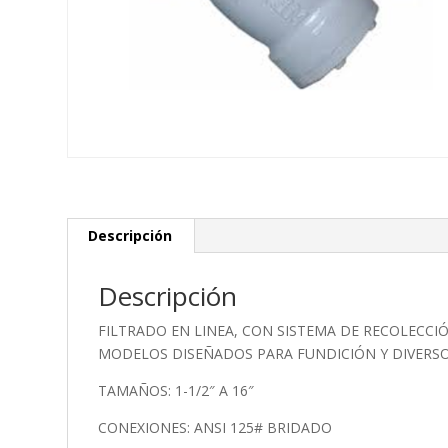
Descripción
Descripción
FILTRADO EN LINEA, CON SISTEMA DE RECOLECCIÓ
MODELOS DISEÑADOS PARA FUNDICIÓN Y DIVERSO
TAMAÑOS: 1-1/2″ A 16″
CONEXIONES: ANSI 125# BRIDADO