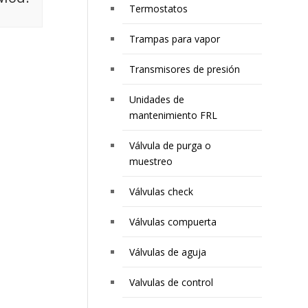
Termostatos
Trampas para vapor
Transmisores de presión
Unidades de
mantenimiento FRL
Válvula de purga o
muestreo
Válvulas check
Válvulas compuerta
Válvulas de aguja
Valvulas de control