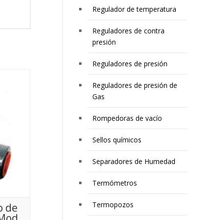
Regulador de temperatura
Reguladores de contra
presión
Reguladores de presión
Reguladores de presión de
Gas
Rompedoras de vacío
Sellos químicos
Separadores de Humedad
Termómetros
Termopozos
o de
 Mod.