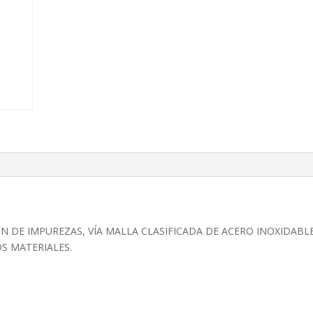
N DE IMPUREZAS, VÍA MALLA CLASIFICADA DE ACERO INOXIDABLE
S MATERIALES.