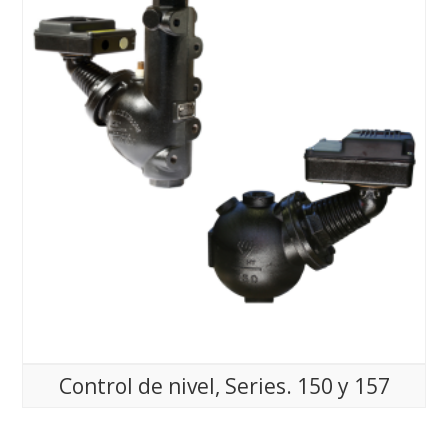
Control de nivel, Series. 150 y 157