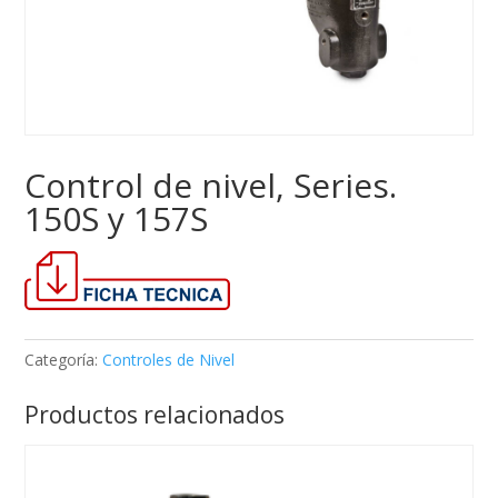
Control de nivel, Series.
150S y 157S
Categoría:
Controles de Nivel
Productos relacionados