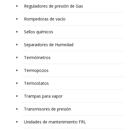
Reguladores de presión de Gas
Rompedoras de vacío
Sellos químicos
Separadores de Humedad
Termómetros
Termopozos
Termostatos
Trampas para vapor
Transmisores de presión
Unidades de mantenimiento FRL