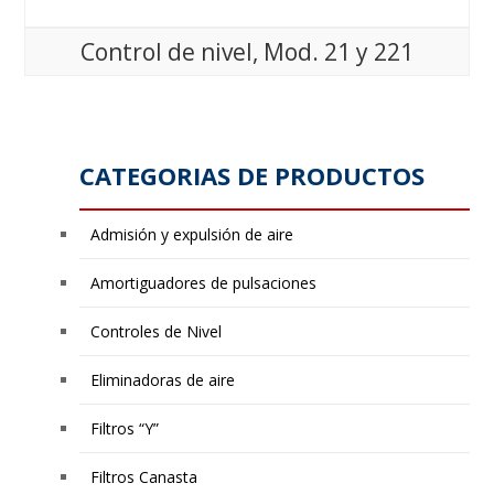
Control de nivel, Mod. 21 y 221
CATEGORIAS DE PRODUCTOS
Admisión y expulsión de aire
Amortiguadores de pulsaciones
Controles de Nivel
Eliminadoras de aire
Filtros “Y”
Filtros Canasta