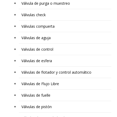
Válvula de purga o muestreo
Válvulas check
Válvulas compuerta
Válvulas de aguja
Valvulas de control
Válvulas de esfera
Válvulas de flotador y control automático
Válvulas de Flujo Libre
Válvulas de fuelle
Válvulas de pistón