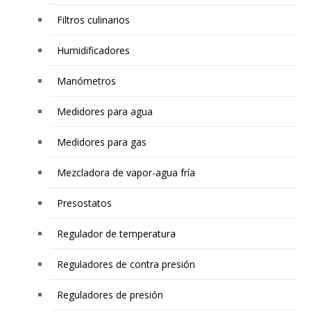
Filtros culinarios
Humidificadores
Manómetros
Medidores para agua
Medidores para gas
Mezcladora de vapor-agua fría
Presostatos
Regulador de temperatura
Reguladores de contra presión
Reguladores de presión