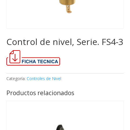
Control de nivel, Serie. FS4-3
Categoría:
Controles de Nivel
Productos relacionados