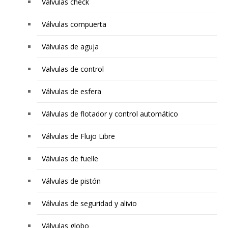
Válvulas check
Válvulas compuerta
Válvulas de aguja
Valvulas de control
Válvulas de esfera
Válvulas de flotador y control automático
Válvulas de Flujo Libre
Válvulas de fuelle
Válvulas de pistón
Válvulas de seguridad y alivio
Válvulas globo