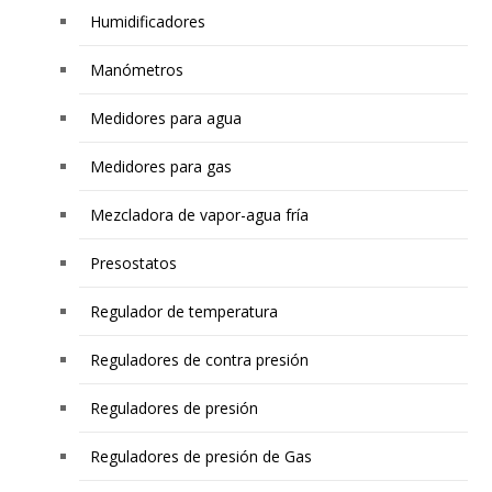
Humidificadores
Manómetros
Medidores para agua
Medidores para gas
Mezcladora de vapor-agua fría
Presostatos
Regulador de temperatura
Reguladores de contra presión
Reguladores de presión
Reguladores de presión de Gas