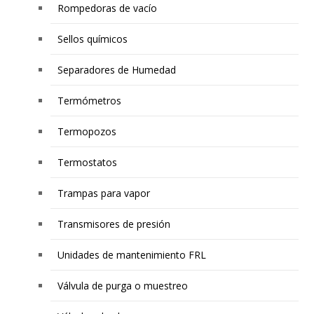
Rompedoras de vacío
Sellos químicos
Separadores de Humedad
Termómetros
Termopozos
Termostatos
Trampas para vapor
Transmisores de presión
Unidades de mantenimiento FRL
Válvula de purga o muestreo