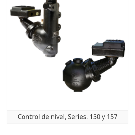
Control de nivel, Series. 150 y 157