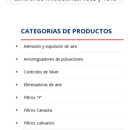
CATEGORIAS DE PRODUCTOS
Admisión y expulsión de aire
Amortiguadores de pulsaciones
Controles de Nivel
Eliminadoras de aire
Filtros “Y”
Filtros Canasta
Filtros culinarios