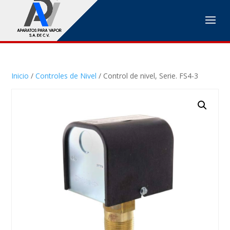
Inicio
/
Controles de Nivel
/ Control de nivel, Serie. FS4-3