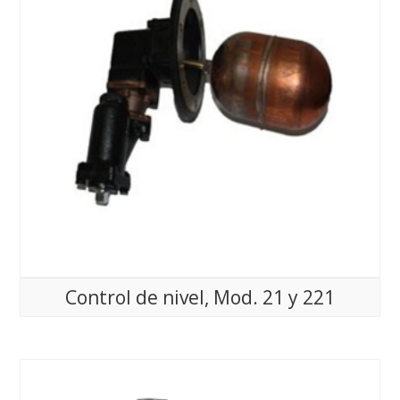
Control de nivel, Mod. 21 y 221