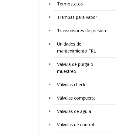
Termostatos
Trampas para vapor
Transmisores de presión
Unidades de
mantenimiento FRL
Válvula de purga o
muestreo
Válvulas check
Válvulas compuerta
Válvulas de aguja
Valvulas de control