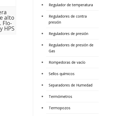
Regulador de temperatura
era
Reguladores de contra
e alto
 Flo-
presión
 y HPS
Reguladores de presión
Reguladores de presión de
Gas
Rompedoras de vacío
Sellos químicos
Separadores de Humedad
Termómetros
Termopozos