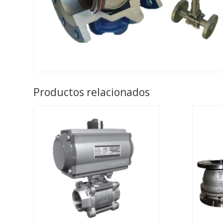
Productos relacionados