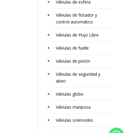
Válvulas de esfera
Válvulas de flotador y
control automático
Válvulas de Flujo Libre
Válvulas de fuelle
Válvulas de pistón
Válvulas de seguridad y
alivio
Válvulas globo
Válvulas mariposa
Válvulas solenoides