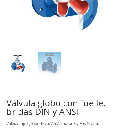
Válvula globo con fuelle,
bridas DIN y ANSI
Válvula tipo globo Mca. Ari Armaturen, Fig. Stobu.