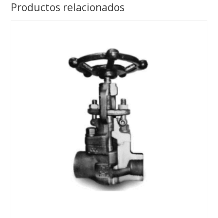
Productos relacionados