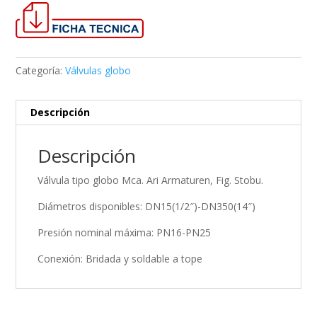
Categoría:
Válvulas globo
Descripción
Descripción
Válvula tipo globo Mca. Ari Armaturen, Fig. Stobu.
Diámetros disponibles: DN15(1/2″)-DN350(14″)
Presión nominal máxima: PN16-PN25
Conexión: Bridada y soldable a tope