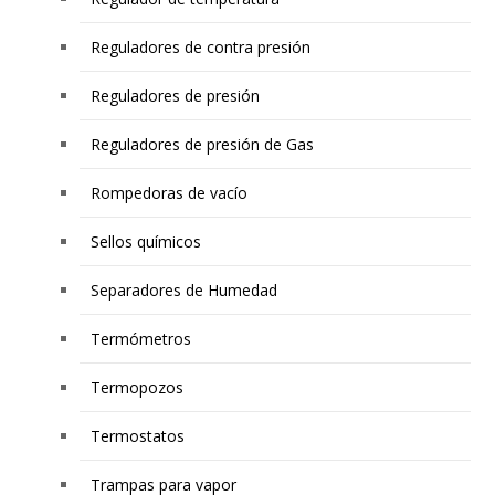
Reguladores de contra presión
Reguladores de presión
Reguladores de presión de Gas
Rompedoras de vacío
Sellos químicos
Separadores de Humedad
Termómetros
Termopozos
Termostatos
Trampas para vapor