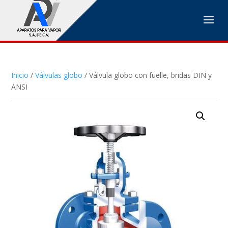
Inicio
/
Válvulas globo
/ Válvula globo con fuelle, bridas DIN y
ANSI