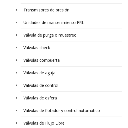
Transmisores de presión
Unidades de mantenimiento FRL
Válvula de purga o muestreo
Válvulas check
Válvulas compuerta
Válvulas de aguja
Valvulas de control
Válvulas de esfera
Válvulas de flotador y control automático
Válvulas de Flujo Libre