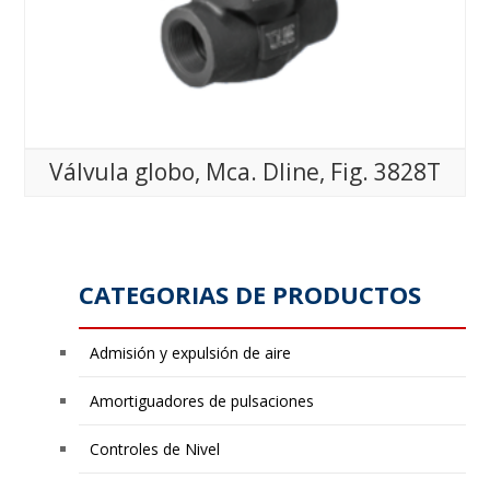
Válvula globo, Mca. Dline, Fig. 3828T
CATEGORIAS DE PRODUCTOS
Admisión y expulsión de aire
Amortiguadores de pulsaciones
Controles de Nivel