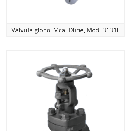
Válvula globo, Mca. Dline, Mod. 3131F