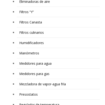
Eliminadoras de aire
Filtros “Y”
Filtros Canasta
Filtros culinarios
Humidificadores
Manómetros
Medidores para agua
Medidores para gas
Mezcladora de vapor-agua fría
Presostatos
Regulador de temperatura