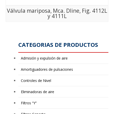
Válvula mariposa, Mca. Dline, Fig. 4112L
y 4111L
CATEGORIAS DE PRODUCTOS
Admisión y expulsión de aire
Amortiguadores de pulsaciones
Controles de Nivel
Eliminadoras de aire
Filtros “Y”