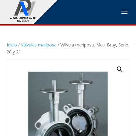
Inicio
/
Válvulas mariposa
/ Válvula mariposa, Mca. Bray, Serie.
20 y 21