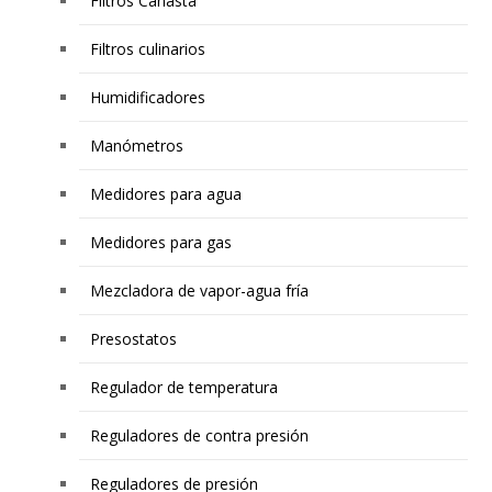
Filtros Canasta
Filtros culinarios
Humidificadores
Manómetros
Medidores para agua
Medidores para gas
Mezcladora de vapor-agua fría
Presostatos
Regulador de temperatura
Reguladores de contra presión
Reguladores de presión