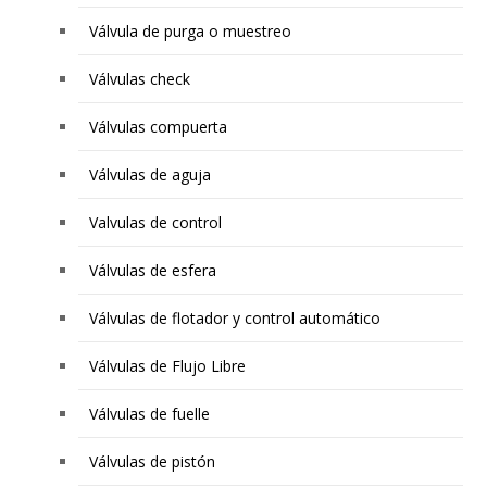
Válvula de purga o muestreo
Válvulas check
Válvulas compuerta
Válvulas de aguja
Valvulas de control
Válvulas de esfera
Válvulas de flotador y control automático
Válvulas de Flujo Libre
Válvulas de fuelle
Válvulas de pistón