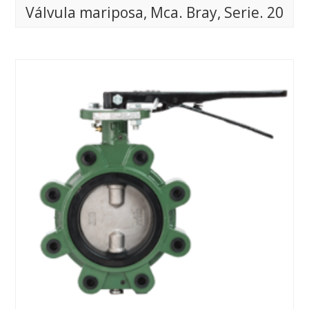
Válvula mariposa, Mca. Bray, Serie. 20