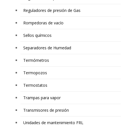
Reguladores de presión de Gas
Rompedoras de vacío
Sellos químicos
Separadores de Humedad
Termómetros
Termopozos
Termostatos
Trampas para vapor
Transmisores de presión
Unidades de mantenimiento FRL