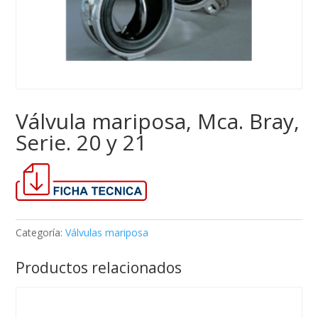
Válvula mariposa, Mca. Bray,
Serie. 20 y 21
Categoría:
Válvulas mariposa
Productos relacionados