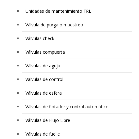
Unidades de mantenimiento FRL
Válvula de purga o muestreo
Válvulas check
Válvulas compuerta
Válvulas de aguja
Valvulas de control
Válvulas de esfera
Válvulas de flotador y control automático
Válvulas de Flujo Libre
Válvulas de fuelle