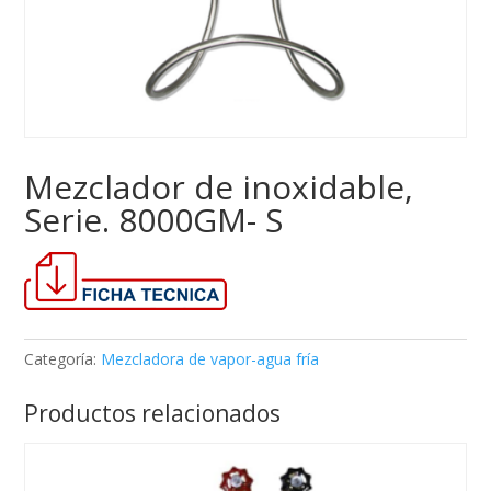
Mezclador de inoxidable,
Serie. 8000GM- S
Categoría:
Mezcladora de vapor-agua fría
Productos relacionados