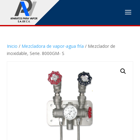
Inicio
/
Mezcladora de vapor-agua fría
/ Mezclador de
inoxidable, Serie. 8000GM- S