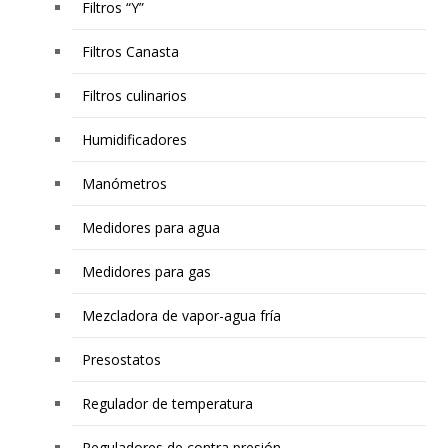
Filtros “Y”
Filtros Canasta
Filtros culinarios
Humidificadores
Manómetros
Medidores para agua
Medidores para gas
Mezcladora de vapor-agua fría
Presostatos
Regulador de temperatura
Reguladores de contra presión