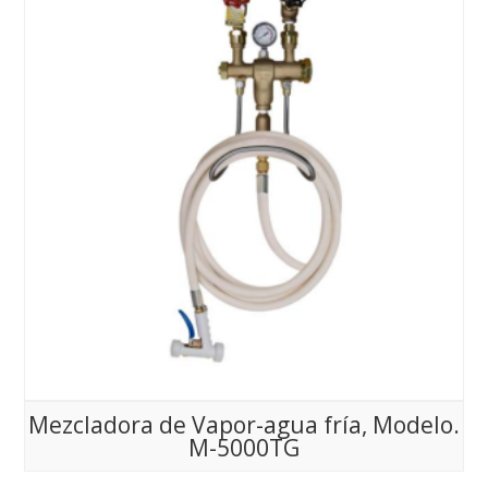
Mezcladora de Vapor-agua fría, Modelo.
M-5000TG