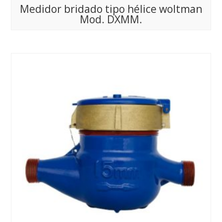
Medidor bridado tipo hélice woltman
Mod. DXMM.