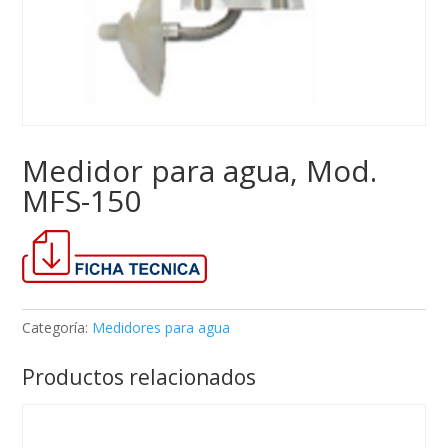
Medidor para agua, Mod.
MFS-150
Categoría:
Medidores para agua
Productos relacionados