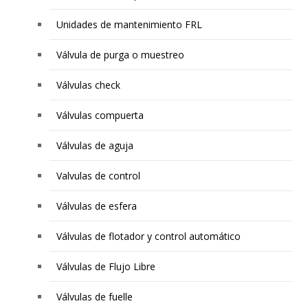
Unidades de mantenimiento FRL
Válvula de purga o muestreo
Válvulas check
Válvulas compuerta
Válvulas de aguja
Valvulas de control
Válvulas de esfera
Válvulas de flotador y control automático
Válvulas de Flujo Libre
Válvulas de fuelle