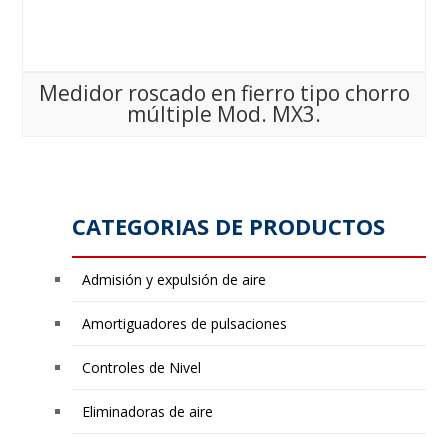
Medidor roscado en fierro tipo chorro
múltiple Mod. MX3.
CATEGORIAS DE PRODUCTOS
Admisión y expulsión de aire
Amortiguadores de pulsaciones
Controles de Nivel
Eliminadoras de aire