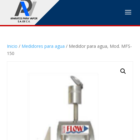
Inicio
/
Medidores para agua
/ Medidor para agua, Mod. MFS-
150