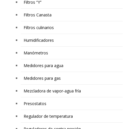
Filtros “Y”
Filtros Canasta
Filtros culinarios
Humidificadores
Manómetros
Medidores para agua
Medidores para gas
Mezcladora de vapor-agua fría
Presostatos
Regulador de temperatura
Reguladores de contra presión