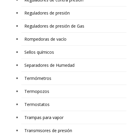
Reguladores de presión
Reguladores de presión de Gas
Rompedoras de vacío
Sellos químicos
Separadores de Humedad
Termómetros
Termopozos
Termostatos
Trampas para vapor
Transmisores de presión