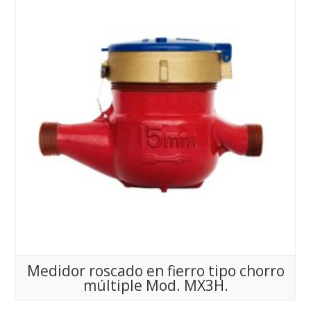
Medidor roscado en fierro tipo chorro
múltiple Mod. MX3H.