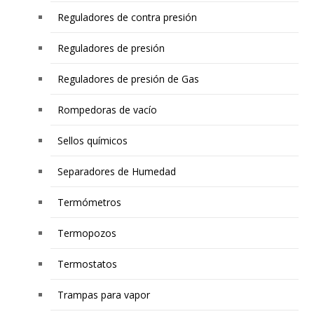
Reguladores de contra presión
Reguladores de presión
Reguladores de presión de Gas
Rompedoras de vacío
Sellos químicos
Separadores de Humedad
Termómetros
Termopozos
Termostatos
Trampas para vapor