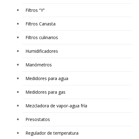
Filtros “Y”
Filtros Canasta
Filtros culinarios
Humidificadores
Manómetros
Medidores para agua
Medidores para gas
Mezcladora de vapor-agua fría
Presostatos
Regulador de temperatura