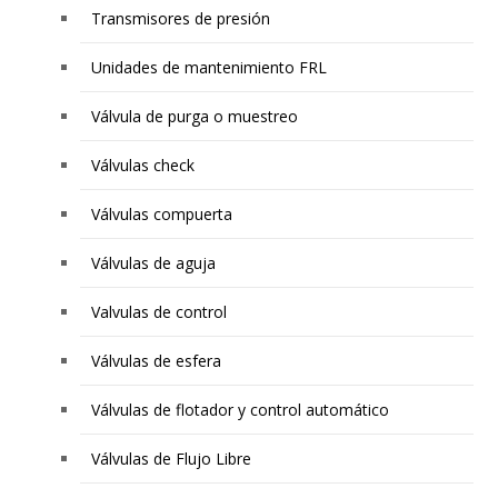
Transmisores de presión
Unidades de mantenimiento FRL
Válvula de purga o muestreo
Válvulas check
Válvulas compuerta
Válvulas de aguja
Valvulas de control
Válvulas de esfera
Válvulas de flotador y control automático
Válvulas de Flujo Libre